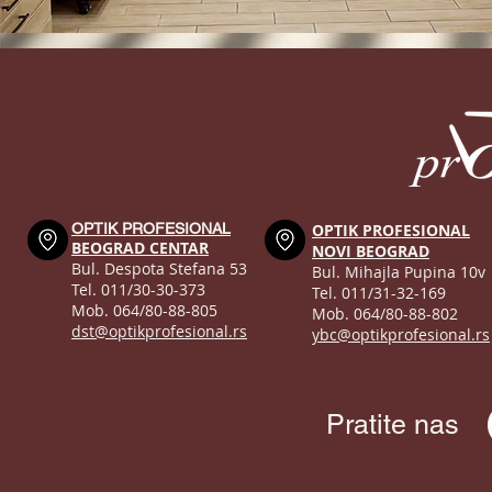
OPTIK PROFESIONAL
OPTIK PROFESIONAL
BEOGRAD CENTAR
NOVI BEOGRAD
Bul. Despota Stefana 53
Bul. Mihajla Pupina 10v
Tel. 011/30-30-373
Tel. 011/31-32-169
Mob. 064/80-88-805
Mob. 064/80-88-802
dst@optikprofesional.rs
ybc@optikprofesional.rs
Pratite nas