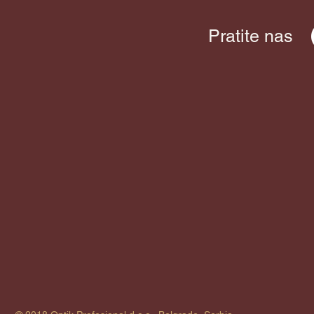
Pratite nas