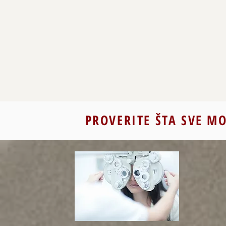
PROVERITE ŠTA SVE M