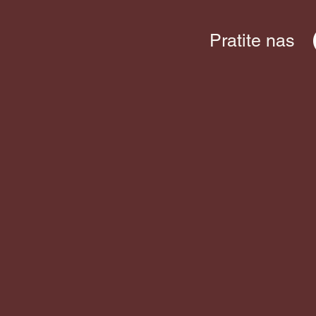
Pratite nas