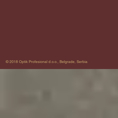
© 2018 Optik Profesional d.o.o., Belgrade, Serbia