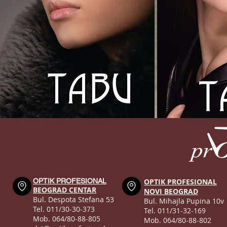
OPTIK PROFESIONAL
OPTIK PROFESIONAL
BEOGRAD CENTAR
NOVI BEOGRAD
Bul. Despota Stefana 53
Bul. Mihajla Pupina 10v
Tel. 011/30-30-373
Tel. 011/31-32-169
Mob. 064/80-88-805
Mob. 064/80-88-802