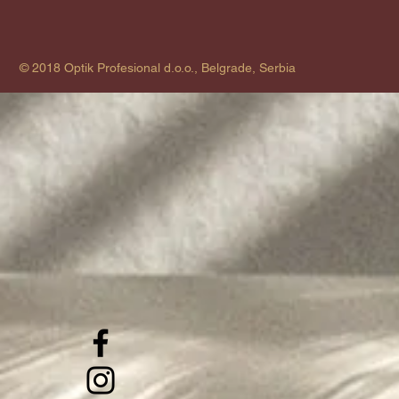
© 2018 Optik Profesional d.o.o., Belgrade, Serbia