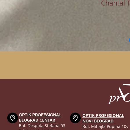
Chantal 
OPTIK PROFESIONAL
OPTIK PROFESIONAL
BEOGRAD CENTAR
NOVI BEOGRAD
Bul. Despota Stefana 53
Bul. Mihajla Pupina 10v