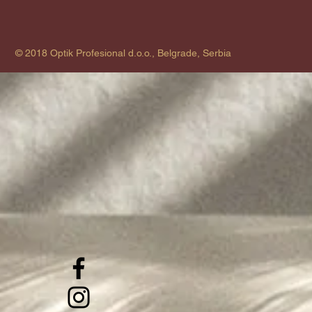
© 2018 Optik Profesional d.o.o., Belgrade, Serbia