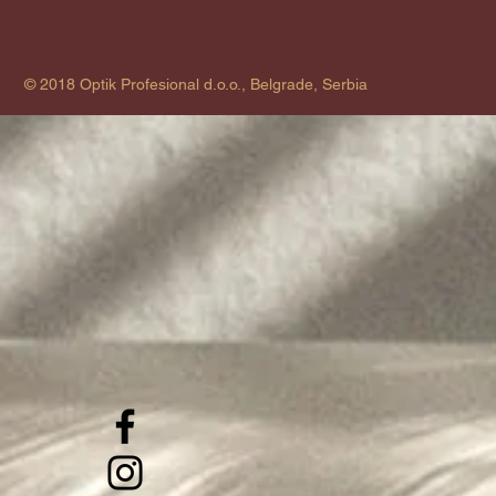
© 2018 Optik Profesional d.o.o., Belgrade, Serbia