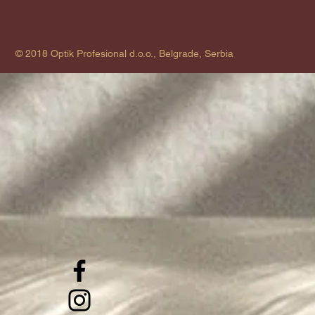
© 2018 Optik Profesional d.o.o., Belgrade, Serbia