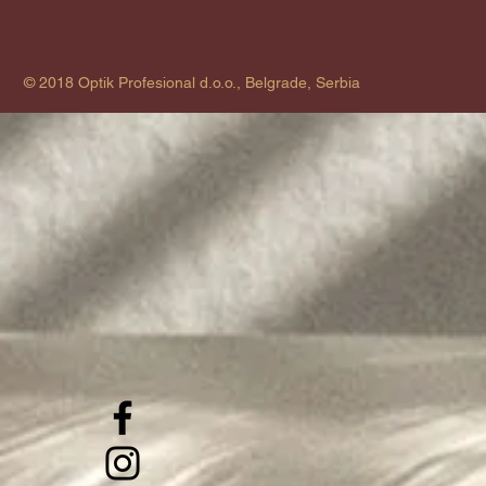
© 2018 Optik Profesional d.o.o., Belgrade, Serbia