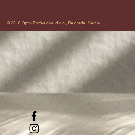
© 2018 Optik Profesional d.o.o., Belgrade, Serbia