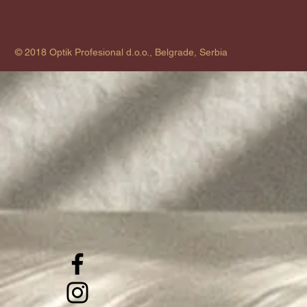
© 2018 Optik Profesional d.o.o., Belgrade, Serbia