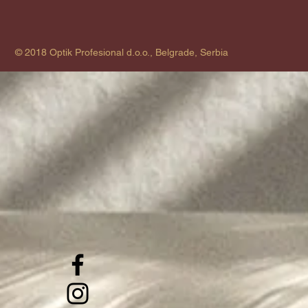
© 2018 Optik Profesional d.o.o., Belgrade, Serbia