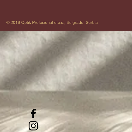
© 2018 Optik Profesional d.o.o., Belgrade, Serbia