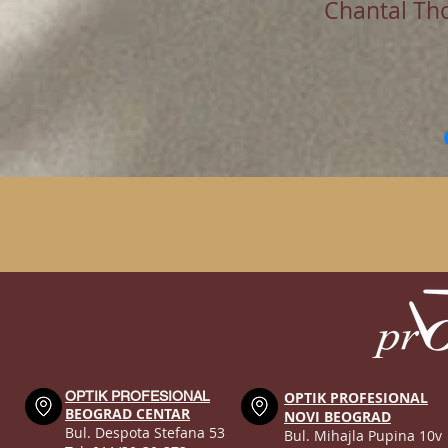
Chantal Th
OPTIK PROFESIONAL
OPTIK PROFESIONAL
BEOGRAD CENTAR
NOVI BEOGRAD
Bul. Despota Stefana 53
Bul. Mihajla Pupina 10v