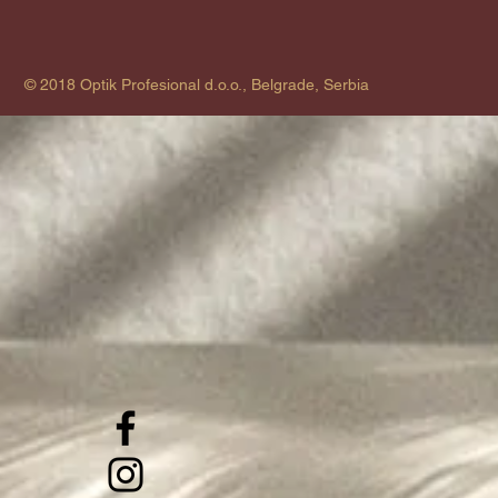
© 2018 Optik Profesional d.o.o., Belgrade, Serbia