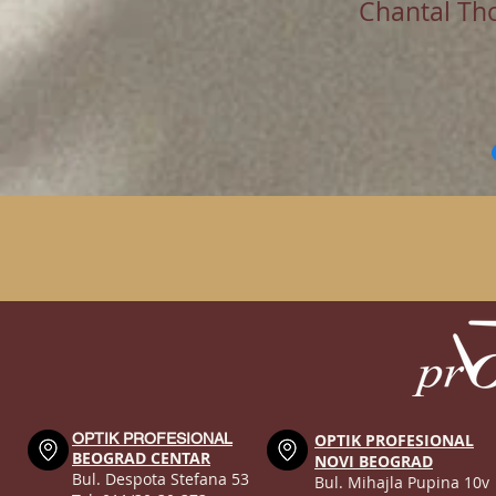
Chantal Th
OPTIK PROFESIONAL
OPTIK PROFESIONAL
BEOGRAD CENTAR
NOVI BEOGRAD
Bul. Despota Stefana 53
Bul. Mihajla Pupina 10v