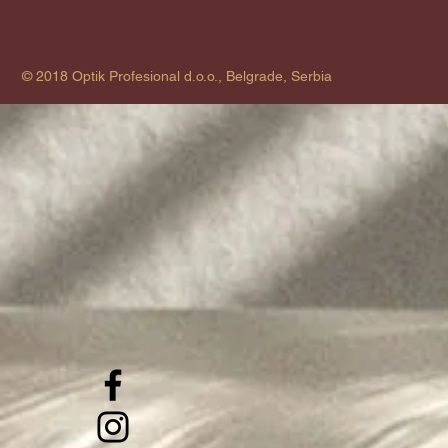
© 2018 Optik Profesional d.o.o., Belgrade, Serbia