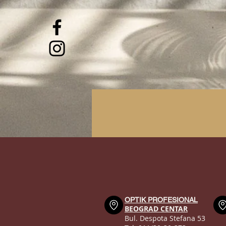
OPTIK PROFESIONAL
BEOGRAD CENTAR
Bul. Despota Stefana 53