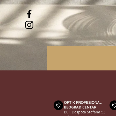
OPTIK PROFESIONAL
BEOGRAD CENTAR
Bul. Despota Stefana 53