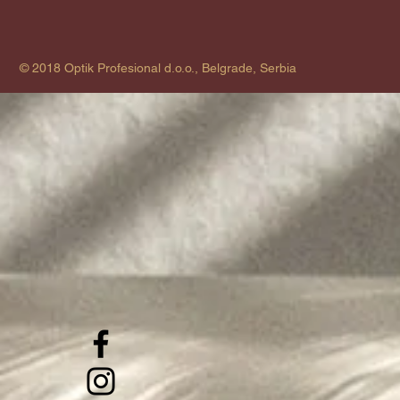
© 2018 Optik Profesional d.o.o., Belgrade, Serbia