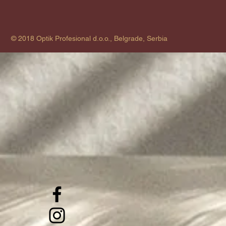
© 2018 Optik Profesional d.o.o., Belgrade, Serbia