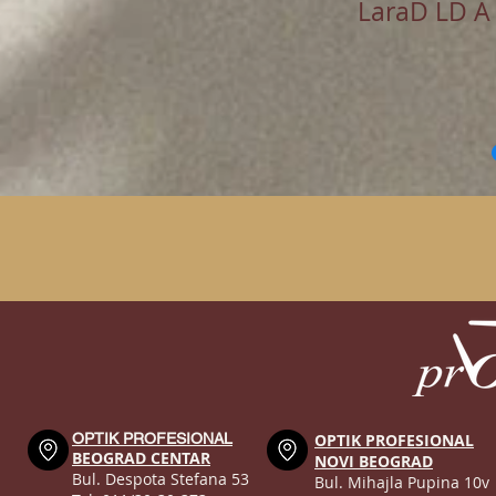
LaraD LD A
OPTIK PROFESIONAL
OPTIK PROFESIONAL
BEOGRAD CENTAR
NOVI BEOGRAD
Bul. Despota Stefana 53
Bul. Mihajla Pupina 10v