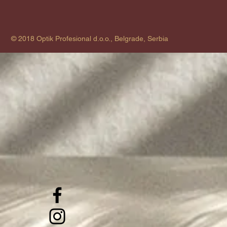
© 2018 Optik Profesional d.o.o., Belgrade, Serbia