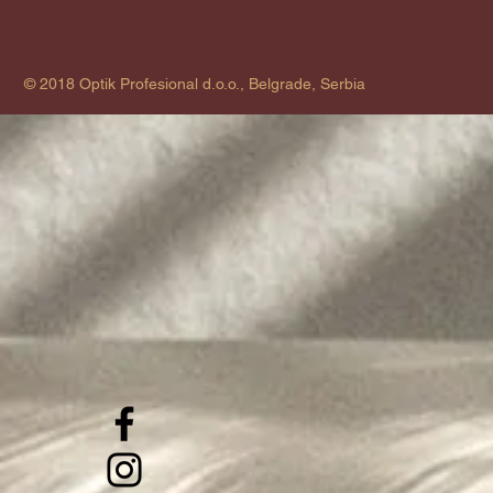
© 2018 Optik Profesional d.o.o., Belgrade, Serbia