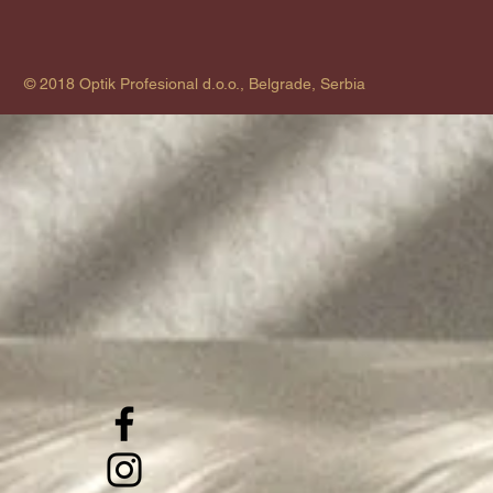
© 2018 Optik Profesional d.o.o., Belgrade, Serbia