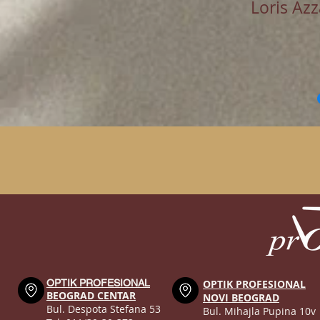
Loris Az
OPTIK PROFESIONAL
OPTIK PROFESIONAL
BEOGRAD CENTAR
NOVI BEOGRAD
Bul. Despota Stefana 53
Bul. Mihajla Pupina 10v