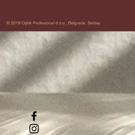
© 2018 Optik Profesional d.o.o., Belgrade, Serbia