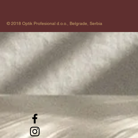
© 2018 Optik Profesional d.o.o., Belgrade, Serbia