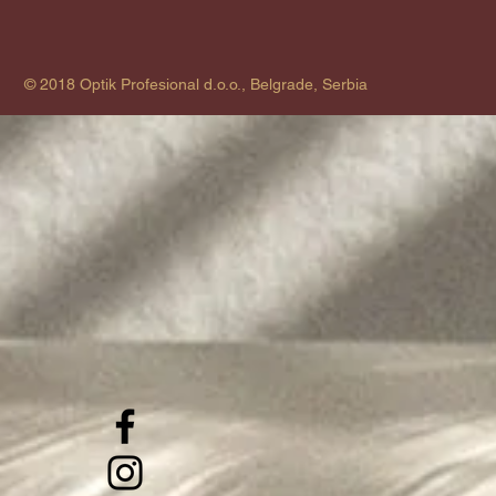
© 2018 Optik Profesional d.o.o., Belgrade, Serbia