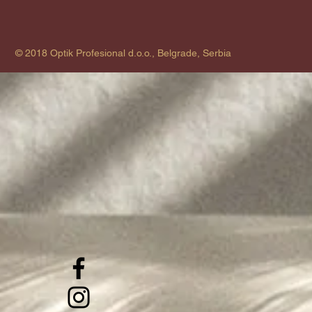
© 2018 Optik Profesional d.o.o., Belgrade, Serbia