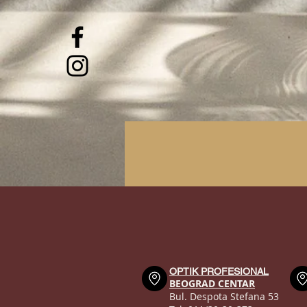
OPTIK PROFESIONAL
BEOGRAD CENTAR
Bul. Despota Stefana 53