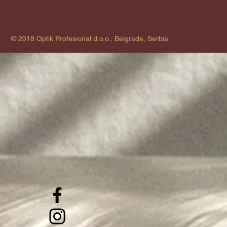
© 2018 Optik Profesional d.o.o., Belgrade, Serbia