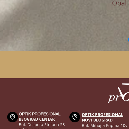
Opal
OPTIK PROFESIONAL
OPTIK PROFESIONAL
BEOGRAD CENTAR
NOVI BEOGRAD
Bul. Despota Stefana 53
Bul. Mihajla Pupina 10v