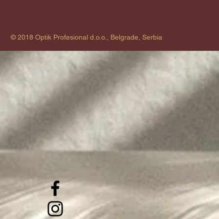
© 2018 Optik Profesional d.o.o., Belgrade, Serbia