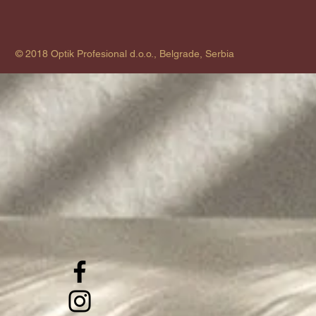
© 2018 Optik Profesional d.o.o., Belgrade, Serbia