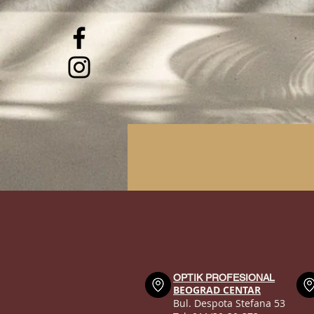
OPTIK PROFESIONAL
BEOGRAD CENTAR
Bul. Despota Stefana 53