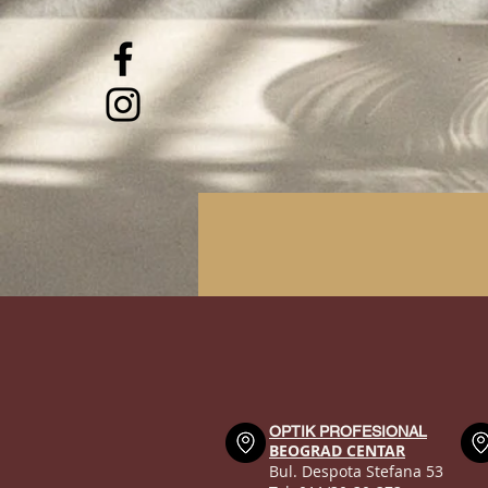
OPTIK PROFESIONAL
BEOGRAD CENTAR
Bul. Despota Stefana 53