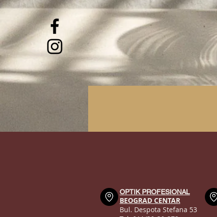
OPTIK PROFESIONAL
BEOGRAD CENTAR
Bul. Despota Stefana 53