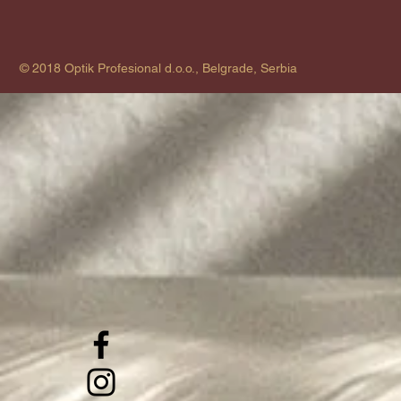
© 2018 Optik Profesional d.o.o., Belgrade, Serbia