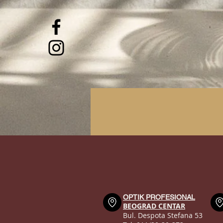
OPTIK PROFESIONAL
BEOGRAD CENTAR
Bul. Despota Stefana 53