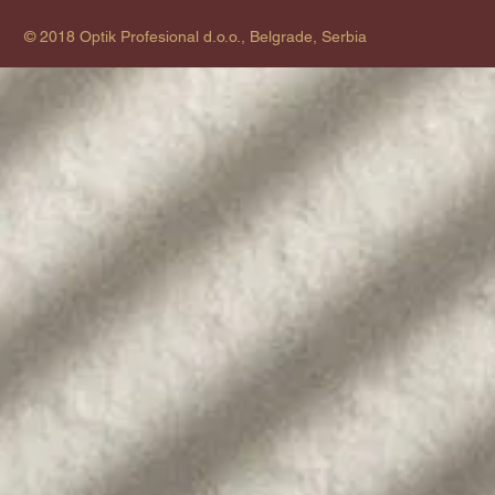
© 2018 Optik Profesional d.o.o., Belgrade, Serbia