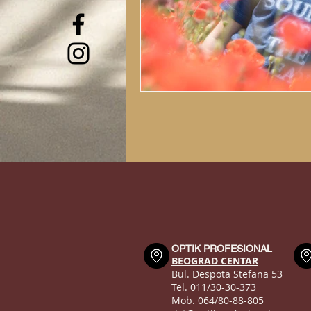
OPTIK PROFESIONAL
BEOGRAD CENTAR
Bul. Despota Stefana 53
Tel. 011/30-30-373
Mob. 064/80-88-805